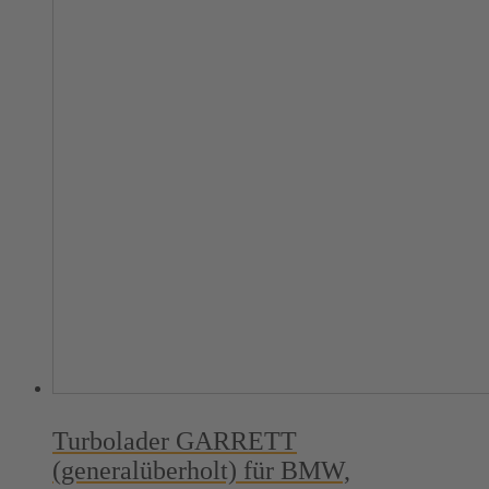
Turbolader GARRETT
(generalüberholt) für BMW,