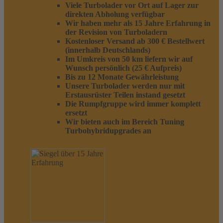
Viele Turbolader vor Ort auf Lager zur
direkten Abholung verfügbar
Wir haben mehr als 15 Jahre Erfahrung in
der Revision von Turboladern
Kostenloser Versand ab 300 € Bestellwert
(innerhalb Deutschlands)
Im Umkreis von 50 km liefern wir auf
Wunsch persönlich (25 € Aufpreis)
Bis zu 12 Monate Gewährleistung
Unsere Turbolader werden nur mit
Erstausrüster Teilen instand gesetzt
Die Rumpfgruppe wird immer komplett
ersetzt
Wir bieten auch im Bereich Tuning
Turbohybridupgrades an