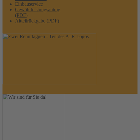
Einbauservice
Gewährleistungsantrag
(PDF)
Altteilrückgabe (PDF)