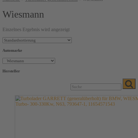
Wiesmann
Einzelnes Ergebnis wird angezeigt
Automarke
Hersteller