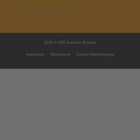
2026 © ATR Autoteile Rösrath
Impressum
Datenschutz
Cookie-Einstellungen