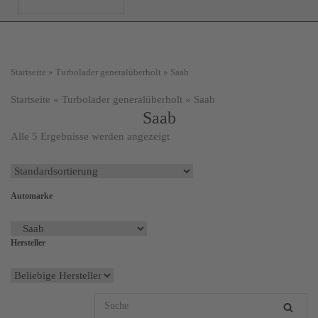
Startseite
»
Turbolader generalüberholt
»
Saab
Startseite
»
Turbolader generalüberholt
» Saab
Saab
Alle 5 Ergebnisse werden angezeigt
Automarke
Hersteller