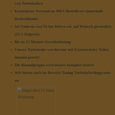
von Turboladern
Kostenloser Versand ab 300 € Bestellwert (innerhalb
Deutschlands)
Im Umkreis von 50 km liefern wir auf Wunsch persönlich
(25 € Aufpreis)
Bis zu 12 Monate Gewährleistung
Unsere Turbolader werden nur mit Erstausrüster Teilen
instand gesetzt
Die Rumpfgruppe wird immer komplett ersetzt
Wir bieten auch im Bereich Tuning Turbohybridupgrades
an