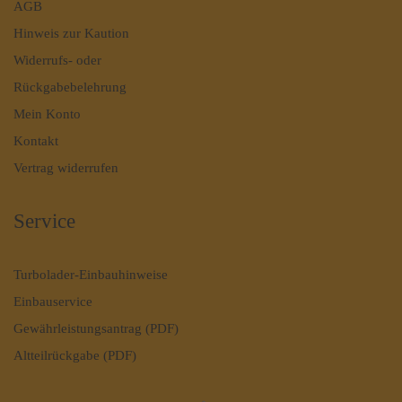
AGB
Hinweis zur Kaution
Widerrufs- oder
Rückgabebelehrung
Mein Konto
Kontakt
Vertrag widerrufen
Service
Turbolader-Einbauhinweise
Einbauservice
Gewährleistungsantrag (PDF)
Altteilrückgabe (PDF)