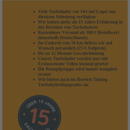
Viele Turbolader vor Ort auf Lager zur
direkten Abholung verfügbar
Wir haben mehr als 15 Jahre Erfahrung in
der Revision von Turboladern
Kostenloser Versand ab 300 € Bestellwert
(innerhalb Deutschlands)
Im Umkreis von 50 km liefern wir auf
Wunsch persönlich (25 € Aufpreis)
Bis zu 12 Monate Gewährleistung
Unsere Turbolader werden nur mit
Erstausrüster Teilen instand gesetzt
Die Rumpfgruppe wird immer komplett
ersetzt
Wir bieten auch im Bereich Tuning
Turbohybridupgrades an