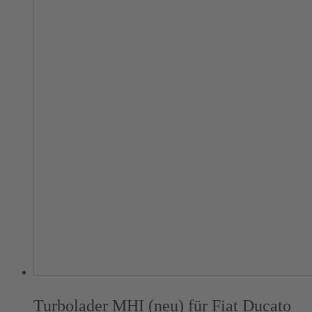
Turbolader MHI (neu) für Fiat Ducato