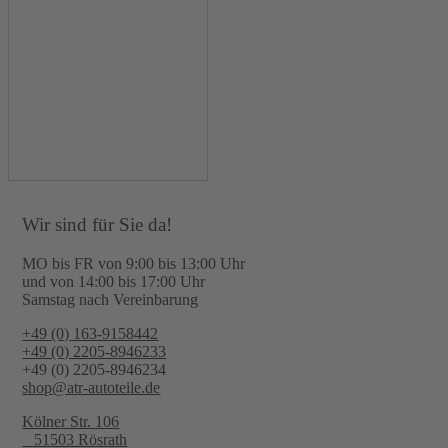
Wir sind für Sie da!
MO bis FR von 9:00 bis 13:00 Uhr
und von 14:00 bis 17:00 Uhr
Samstag nach Vereinbarung
+49 (0) 163-9158442
+49 (0) 2205-8946233
+49 (0) 2205-8946234
shop@atr-autoteile.de
Kölner Str. 106
51503 Rösrath