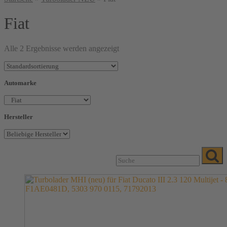
Fiat
Alle 2 Ergebnisse werden angezeigt
Automarke
Hersteller