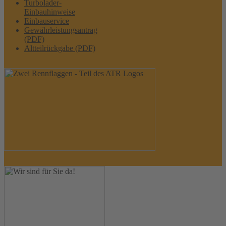
Turbolader-
Einbauhinweise
Einbauservice
Gewährleistungsantrag
(PDF)
Altteilrückgabe (PDF)