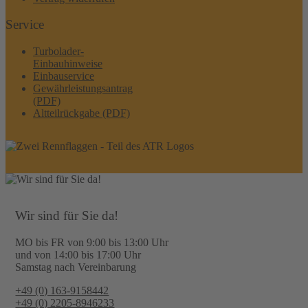
Service
Turbolader-
Einbauhinweise
Einbauservice
Gewährleistungsantrag
(PDF)
Altteilrückgabe (PDF)
Wir sind für Sie da!
MO bis FR von 9:00 bis 13:00 Uhr
und von 14:00 bis 17:00 Uhr
Samstag nach Vereinbarung
+49 (0) 163-9158442
+49 (0) 2205-8946233