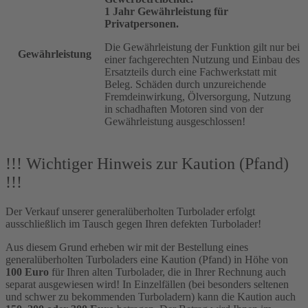
1 Jahr Gewährleistung für
Privatpersonen.
Die Gewährleistung der Funktion gilt nur bei
Gewährleistung
einer fachgerechten Nutzung und Einbau des
Ersatzteils durch eine Fachwerkstatt mit
Beleg. Schäden durch unzureichende
Fremdeinwirkung, Ölversorgung, Nutzung
in schadhaften Motoren sind von der
Gewährleistung ausgeschlossen!
!!! Wichtiger Hinweis zur Kaution (Pfand)
!!!
Der Verkauf unserer generalüberholten Turbolader erfolgt
ausschließlich im Tausch gegen Ihren defekten Turbolader!
Aus diesem Grund erheben wir mit der Bestellung eines
generalüberholten Turboladers eine Kaution (Pfand) in Höhe von
100 Euro
für Ihren alten Turbolader, die in Ihrer Rechnung auch
separat ausgewiesen wird! In Einzelfällen (bei besonders seltenen
und schwer zu bekommenden Turboladern) kann die Kaution auch