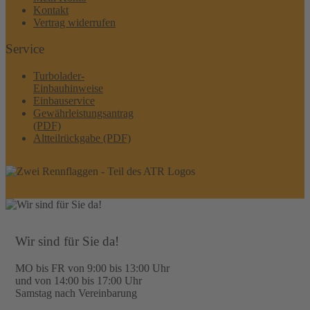
Kontakt
Vertrag widerrufen
Service
Turbolader-
Einbauhinweise
Einbauservice
Gewährleistungsantrag
(PDF)
Altteilrückgabe (PDF)
Wir sind für Sie da!
MO bis FR von 9:00 bis 13:00 Uhr
und von 14:00 bis 17:00 Uhr
Samstag nach Vereinbarung