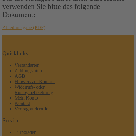
verwenden Sie bitte das folgende
Dokument:
Altteilrückgabe (PDF)
Quicklinks
Versandarten
Zahlungsarten
AGB
Hinweis zur Kaution
Widerrufs- oder
Rückgabebelehrung
Mein Konto
Kontakt
Vertrag widerrufen
Service
Turbolader-