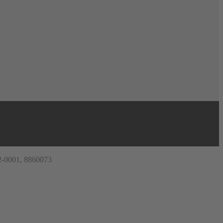
42-0001, 8860073