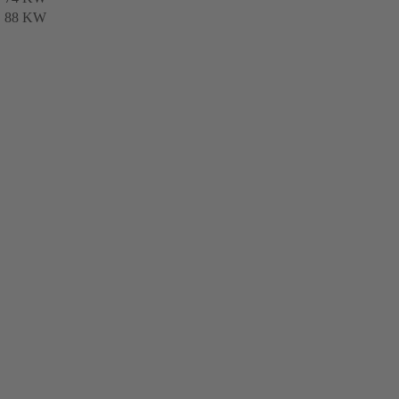
88 KW