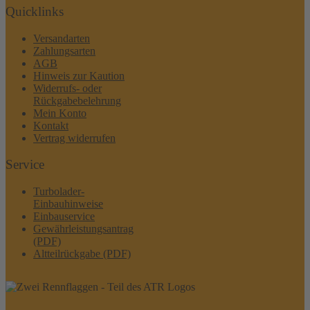
Quicklinks
Versandarten
Zahlungsarten
AGB
Hinweis zur Kaution
Widerrufs- oder
Rückgabebelehrung
Mein Konto
Kontakt
Vertrag widerrufen
Service
Turbolader-
Einbauhinweise
Einbauservice
Gewährleistungsantrag
(PDF)
Altteilrückgabe (PDF)