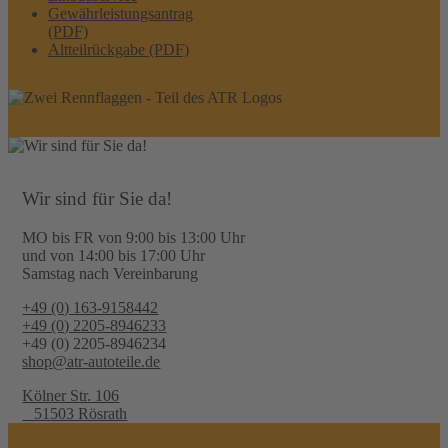
Gewährleistungsantrag
(PDF)
Altteilrückgabe (PDF)
Wir sind für Sie da!
MO bis FR von 9:00 bis 13:00 Uhr
und von 14:00 bis 17:00 Uhr
Samstag nach Vereinbarung
+49 (0) 163-9158442
+49 (0) 2205-8946233
+49 (0) 2205-8946234
shop@atr-autoteile.de
Kölner Str. 106
51503 Rösrath