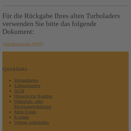
Für die Rückgabe Ihres alten Turboladers
verwenden Sie bitte das folgende
Dokument:
Altteilrückgabe (PDF)
Quicklinks
Versandarten
Zahlungsarten
AGB
Hinweis zur Kaution
Widerrufs- oder
Rückgabebelehrung
Mein Konto
Kontakt
Vertrag widerrufen