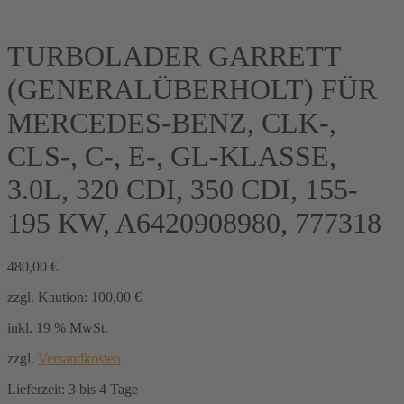
TURBOLADER GARRETT
(GENERALÜBERHOLT) FÜR
MERCEDES-BENZ, CLK-,
CLS-, C-, E-, GL-KLASSE,
3.0L, 320 CDI, 350 CDI, 155-
195 KW, A6420908980, 777318
480,00
€
zzgl. Kaution:
100,00
€
inkl. 19 % MwSt.
zzgl.
Versandkosten
Lieferzeit:
3 bis 4 Tage