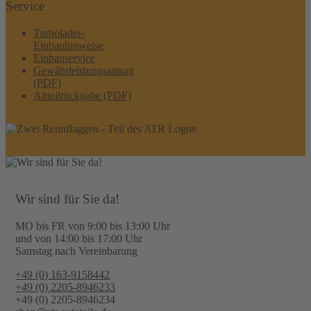
Service
Turbolader-
Einbauhinweise
Einbauservice
Gewährleistungsantrag
(PDF)
Altteilrückgabe (PDF)
Wir sind für Sie da!
MO bis FR von 9:00 bis 13:00 Uhr
und von 14:00 bis 17:00 Uhr
Samstag nach Vereinbarung
+49 (0) 163-9158442
+49 (0) 2205-8946233
+49 (0) 2205-8946234