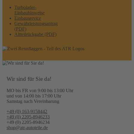
Turbolader-
Einbauhinweise
Einbauservice
Gewährleistungsantrag
(PDF)
Altteilrückgabe (PDF)
Wir sind für Sie da!
MO bis FR von 9:00 bis 13:00 Uhr
und von 14:00 bis 17:00 Uhr
Samstag nach Vereinbarung
+49 (0) 163-9158442
+49 (0) 2205-8946233
+49 (0) 2205-8946234
shop@atr-autoteile.de