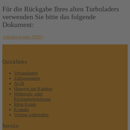
Für die Rückgabe Ihres alten Turboladers
verwenden Sie bitte das folgende
Dokument:
Altteilrückgabe (PDF)
Quicklinks
Versandarten
Zahlungsarten
AGB
Hinweis zur Kaution
Widerrufs- oder
Rückgabebelehrung
Mein Konto
Kontakt
Vertrag widerrufen
Service