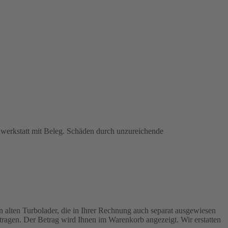
chwerkstatt mit Beleg. Schäden durch unzureichende
n alten Turbolader, die in Ihrer Rechnung auch separat ausgewiesen
ragen. Der Betrag wird Ihnen im Warenkorb angezeigt. Wir erstatten