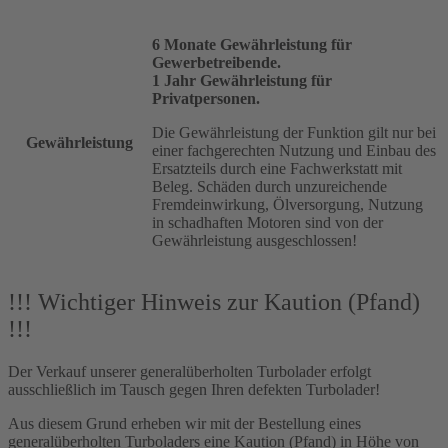
6 Monate Gewährleistung für
Gewerbetreibende.
1 Jahr Gewährleistung für
Privatpersonen.
Die Gewährleistung der Funktion gilt nur bei
Gewährleistung
einer fachgerechten Nutzung und Einbau des
Ersatzteils durch eine Fachwerkstatt mit
Beleg. Schäden durch unzureichende
Fremdeinwirkung, Ölversorgung, Nutzung
in schadhaften Motoren sind von der
Gewährleistung ausgeschlossen!
!!! Wichtiger Hinweis zur Kaution (Pfand)
!!!
Der Verkauf unserer generalüberholten Turbolader erfolgt
ausschließlich im Tausch gegen Ihren defekten Turbolader!
Aus diesem Grund erheben wir mit der Bestellung eines
generalüberholten Turboladers eine Kaution (Pfand) in Höhe von