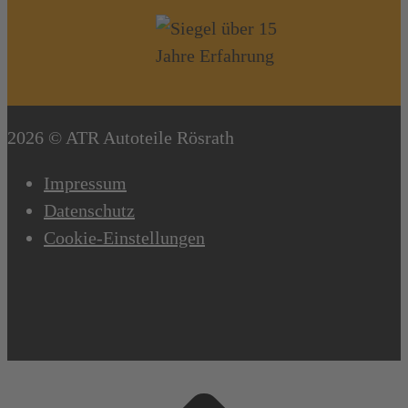
2026 © ATR Autoteile Rösrath
Impressum
Datenschutz
Cookie-Einstellungen
Scroll
to