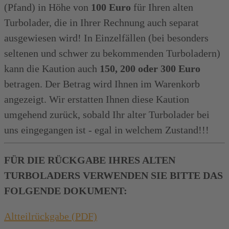
(Pfand) in Höhe von
100 Euro
für Ihren alten
Turbolader, die in Ihrer Rechnung auch separat
ausgewiesen wird! In Einzelfällen (bei besonders
seltenen und schwer zu bekommenden Turboladern)
kann die Kaution auch
150, 200 oder 300 Euro
betragen. Der Betrag wird Ihnen im Warenkorb
angezeigt. Wir erstatten Ihnen diese Kaution
umgehend zurück, sobald Ihr alter Turbolader bei
uns eingegangen ist - egal in welchem Zustand!!!
FÜR DIE RÜCKGABE IHRES ALTEN
TURBOLADERS VERWENDEN SIE BITTE DAS
FOLGENDE DOKUMENT:
Altteilrückgabe (PDF)