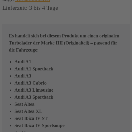
Lieferzeit:
3 bis 4 Tage
Es handelt sich bei diesem Produkt um einen originalen
Turbolader der Marke IHI (Originalteil) – passend für
die Fahrzeuge:
Audi A1
Audi A1 Sportback
Audi A3
Audi A3 Cabrio
Audi A3 Limousine
Audi A3 Sportback
Seat Altea
Seat Altea XL
Seat Ibiza IV ST
Seat Ibiza IV Sportsoupe