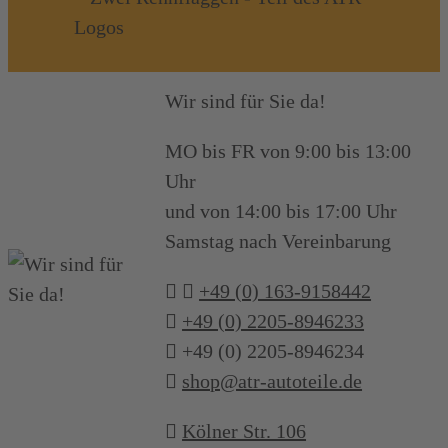
Wir sind für Sie da!
MO bis FR von 9:00 bis 13:00
Uhr
und von 14:00 bis 17:00 Uhr
Samstag nach Vereinbarung
+49 (0) 163-9158442
+49 (0) 2205-8946233
+49 (0) 2205-8946234
shop@atr-autoteile.de
Kölner Str. 106