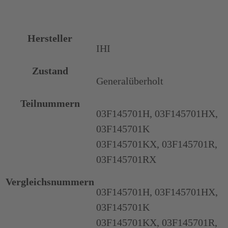
Hersteller
IHI
Zustand
Generalüberholt
Teilnummern
03F145701H, 03F145701HX,
03F145701K
03F145701KX, 03F145701R,
03F145701RX
Vergleichsnummern
03F145701H, 03F145701HX,
03F145701K
03F145701KX, 03F145701R,