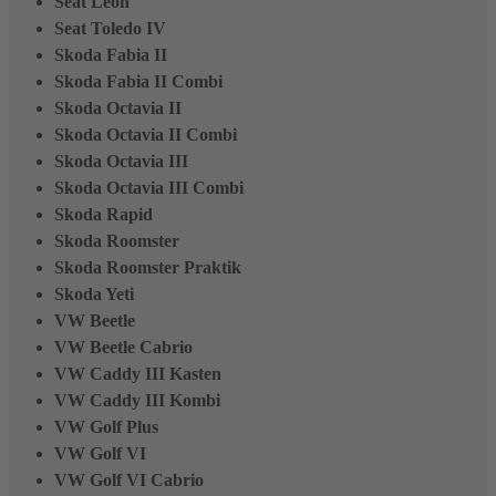
Seat Leon
Seat Toledo IV
Skoda Fabia II
Skoda Fabia II Combi
Skoda Octavia II
Skoda Octavia II Combi
Skoda Octavia III
Skoda Octavia III Combi
Skoda Rapid
Skoda Roomster
Skoda Roomster Praktik
Skoda Yeti
VW Beetle
VW Beetle Cabrio
VW Caddy III Kasten
VW Caddy III Kombi
VW Golf Plus
VW Golf VI
VW Golf VI Cabrio