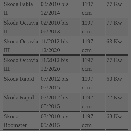
Skoda Fabia
03/2010 bis
1197
77 Kw
II
12/2014
ccm
Skoda Octavia
02/2010 bis
1197
77 Kw
II
06/2013
ccm
Skoda Octavia
11/2012 bis
1197
63 Kw
III
12/2020
ccm
Skoda Octavia
11/2012 bis
1197
77 Kw
III
12/2020
ccm
Skoda Rapid
07/2012 bis
1197
63 Kw
05/2015
ccm
Skoda Rapid
07/2012 bis
1197
77 Kw
05/2015
ccm
Skoda
03/2010 bis
1197
63 Kw
Roomster
05/2015
ccm