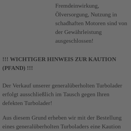
Fremdeinwirkung,
Ölversorgung, Nutzung in
schadhaften Motoren sind von
der Gewährleistung
ausgeschlossen!
!!! WICHTIGER HINWEIS ZUR KAUTION
(PFAND) !!!
Der Verkauf unserer generalüberholten Turbolader
erfolgt ausschließlich im Tausch gegen Ihren
defekten Turbolader!
Aus diesem Grund erheben wir mit der Bestellung
eines generalüberholten Turboladers eine Kaution