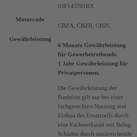
03F145701RX
Motorcode
CBZA, CBZB, CBZC
Gewährleistung
6 Monate Gewährleistung
für Gewerbetreibende.
1 Jahr Gewährleistung für
Privatpersonen.
Die Gewährleistung der
Funktion gilt nur bei einer
fachgerechten Nutzung und
Einbau des Ersatzteils durch
eine Fachwerkstatt mit Beleg.
Schäden durch unzureichende