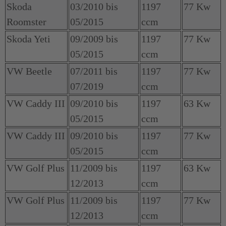
Skoda
03/2010 bis
1197
77 Kw
Roomster
05/2015
ccm
Skoda Yeti
09/2009 bis
1197
77 Kw
05/2015
ccm
VW Beetle
07/2011 bis
1197
77 Kw
07/2019
ccm
VW Caddy III
09/2010 bis
1197
63 Kw
05/2015
ccm
VW Caddy III
09/2010 bis
1197
77 Kw
05/2015
ccm
VW Golf Plus
11/2009 bis
1197
63 Kw
12/2013
ccm
VW Golf Plus
11/2009 bis
1197
77 Kw
12/2013
ccm