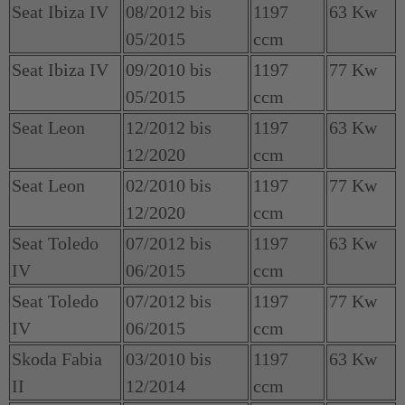
Seat Ibiza IV
08/2012 bis
1197
63 Kw
05/2015
ccm
Seat Ibiza IV
09/2010 bis
1197
77 Kw
05/2015
ccm
Seat Leon
12/2012 bis
1197
63 Kw
12/2020
ccm
Seat Leon
02/2010 bis
1197
77 Kw
12/2020
ccm
Seat Toledo
07/2012 bis
1197
63 Kw
IV
06/2015
ccm
Seat Toledo
07/2012 bis
1197
77 Kw
IV
06/2015
ccm
Skoda Fabia
03/2010 bis
1197
63 Kw
II
12/2014
ccm