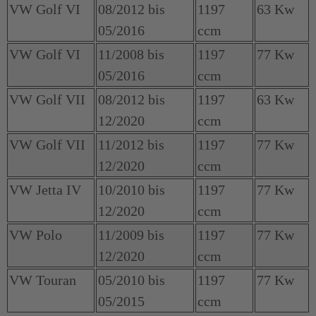
VW Golf VI
08/2012 bis
1197
63 Kw
05/2016
ccm
VW Golf VI
11/2008 bis
1197
77 Kw
05/2016
ccm
VW Golf VII
08/2012 bis
1197
63 Kw
12/2020
ccm
VW Golf VII
11/2012 bis
1197
77 Kw
12/2020
ccm
VW Jetta IV
10/2010 bis
1197
77 Kw
12/2020
ccm
VW Polo
11/2009 bis
1197
77 Kw
12/2020
ccm
VW Touran
05/2010 bis
1197
77 Kw
05/2015
ccm