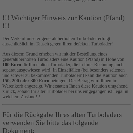
!!! Wichtiger Hinweis zur Kaution (Pfand)
!!!
Der Verkauf unserer generalüberholten Turbolader erfolgt
ausschließlich im Tausch gegen Ihren defekten Turbolader!
Aus diesem Grund erheben wir mit der Bestellung eines
generalüberholten Turboladers eine Kaution (Pfand) in Höhe von
100 Euro
für Ihren alten Turbolader, die in Ihrer Rechnung auch
separat ausgewiesen wird! In Einzelfällen (bei besonders seltenen
und schwer zu bekommenden Turboladern) kann die Kaution auch
150, 200 oder 300 Euro
betragen. Der Betrag wird Ihnen im
Warenkorb angezeigt. Wir erstatten Ihnen diese Kaution umgehend
zurück, sobald Ihr alter Turbolader bei uns eingegangen ist - egal in
welchem Zustand!!!
Für die Rückgabe Ihres alten Turboladers
verwenden Sie bitte das folgende
Dokument: