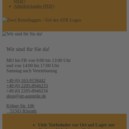
(PDF)
Altteilrückgabe (PDF)
Wir sind für Sie da!
MO bis FR von 9:00 bis 13:00 Uhr
und von 14:00 bis 17:00 Uhr
Samstag nach Vereinbarung
+49 (0) 163-9158442
+49 (0) 2205-8946233
+49 (0) 2205-8946234
shop@atr-autoteile.de
Kölner Str. 106
51503 Rösrath
Viele Turbolader vor Ort auf Lager zur