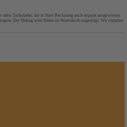
n alten Turbolader, die in Ihrer Rechnung auch separat ausgewiesen
ragen. Der Betrag wird Ihnen im Warenkorb angezeigt. Wir erstatten