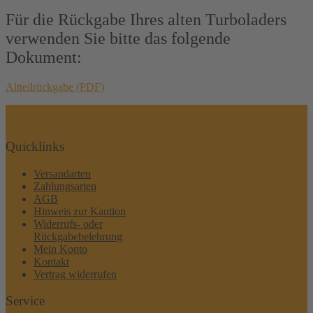
Für die Rückgabe Ihres alten Turboladers
verwenden Sie bitte das folgende
Dokument:
Altteilrückgabe (PDF)
Quicklinks
Versandarten
Zahlungsarten
AGB
Hinweis zur Kaution
Widerrufs- oder
Rückgabebelehrung
Mein Konto
Kontakt
Vertrag widerrufen
Service