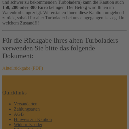
und schwer zu bekommenden Turboladern) kann die Kaution auch
150, 200 oder 300 Euro
betragen. Der Betrag wird Ihnen im
Warenkorb angezeigt. Wir erstatten Ihnen diese Kaution umgehend
zurück, sobald Ihr alter Turbolader bei uns eingegangen ist - egal in
welchem Zustand!!!
Für die Rückgabe Ihres alten Turboladers
verwenden Sie bitte das folgende
Dokument:
Altteilrückgabe (PDF)
Quicklinks
Versandarten
Zahlungsarten
AGB
Hinweis zur Kaution
Widerrufs- oder