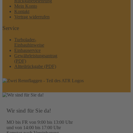
Rückgabebelehrung
Mein Konto
Kontakt
Vertrag widerrufen
Service
Turbolader-
Einbauhinweise
Einbauservice
Gewährleistungsantrag
(PDF)
Altteilrückgabe (PDF)
Wir sind für Sie da!
MO bis FR von 9:00 bis 13:00 Uhr
und von 14:00 bis 17:00 Uhr
Samstag nach Vereinbarung