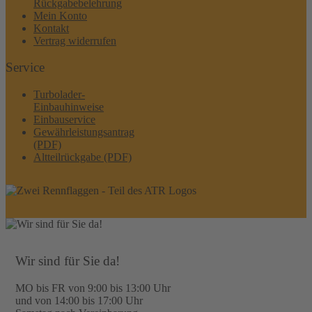
Rückgabebelehrung
Mein Konto
Kontakt
Vertrag widerrufen
Service
Turbolader-
Einbauhinweise
Einbauservice
Gewährleistungsantrag
(PDF)
Altteilrückgabe (PDF)
Wir sind für Sie da!
MO bis FR von 9:00 bis 13:00 Uhr
und von 14:00 bis 17:00 Uhr