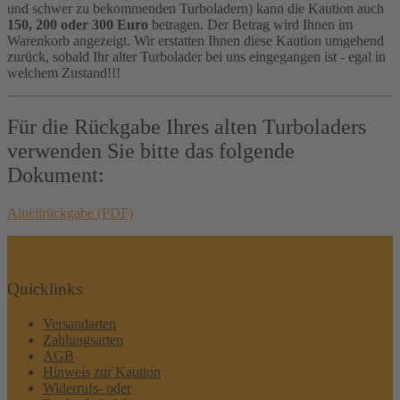
und schwer zu bekommenden Turboladern) kann die Kaution auch
150, 200 oder 300 Euro
betragen. Der Betrag wird Ihnen im
Warenkorb angezeigt. Wir erstatten Ihnen diese Kaution umgehend
zurück, sobald Ihr alter Turbolader bei uns eingegangen ist - egal in
welchem Zustand!!!
Für die Rückgabe Ihres alten Turboladers
verwenden Sie bitte das folgende
Dokument:
Altteilrückgabe (PDF)
Quicklinks
Versandarten
Zahlungsarten
AGB
Hinweis zur Kaution
Widerrufs- oder