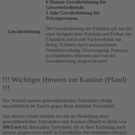
6 Monate Gewährleistung für
Gewerbetreibende.
1 Jahr Gewährleistung für
Privatpersonen.
Die Gewährleistung der Funktion gilt nur bei
Gewährleistung
einer fachgerechten Nutzung und Einbau des
Ersatzteils durch eine Fachwerkstatt mit
Beleg. Schäden durch unzureichende
Fremdeinwirkung, Ölversorgung, Nutzung
in schadhaften Motoren sind von der
Gewährleistung ausgeschlossen!
!!! Wichtiger Hinweis zur Kaution (Pfand)
!!!
Der Verkauf unserer generalüberholten Turbolader erfolgt
ausschließlich im Tausch gegen Ihren defekten Turbolader!
Aus diesem Grund erheben wir mit der Bestellung eines
generalüberholten Turboladers eine Kaution (Pfand) in Höhe von
100 Euro
für Ihren alten Turbolader, die in Ihrer Rechnung auch
separat ausgewiesen wird! In Einzelfällen (bei besonders seltenen