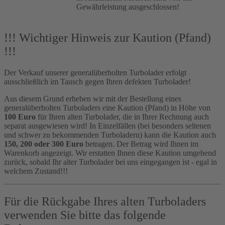
Gewährleistung ausgeschlossen!
!!! Wichtiger Hinweis zur Kaution (Pfand)
!!!
Der Verkauf unserer generalüberholten Turbolader erfolgt
ausschließlich im Tausch gegen Ihren defekten Turbolader!
Aus diesem Grund erheben wir mit der Bestellung eines
generalüberholten Turboladers eine Kaution (Pfand) in Höhe von
100 Euro
für Ihren alten Turbolader, die in Ihrer Rechnung auch
separat ausgewiesen wird! In Einzelfällen (bei besonders seltenen
und schwer zu bekommenden Turboladern) kann die Kaution auch
150, 200 oder 300 Euro
betragen. Der Betrag wird Ihnen im
Warenkorb angezeigt. Wir erstatten Ihnen diese Kaution umgehend
zurück, sobald Ihr alter Turbolader bei uns eingegangen ist - egal in
welchem Zustand!!!
Für die Rückgabe Ihres alten Turboladers
verwenden Sie bitte das folgende