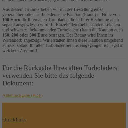
Aus diesem Grund erheben wir mit der Bestellung eines
generalüberholten Turboladers eine Kaution (Pfand) in Höhe von
100 Euro
für Ihren alten Turbolader, die in Ihrer Rechnung auch
separat ausgewiesen wird! In Einzelfällen (bei besonders seltenen
und schwer zu bekommenden Turboladern) kann die Kaution auch
150, 200 oder 300 Euro
betragen. Der Betrag wird Ihnen im
Warenkorb angezeigt. Wir erstatten Ihnen diese Kaution umgehend
zurück, sobald Ihr alter Turbolader bei uns eingegangen ist - egal in
welchem Zustand!!!
Für die Rückgabe Ihres alten Turboladers
verwenden Sie bitte das folgende
Dokument:
Altteilrückgabe (PDF)
Quicklinks